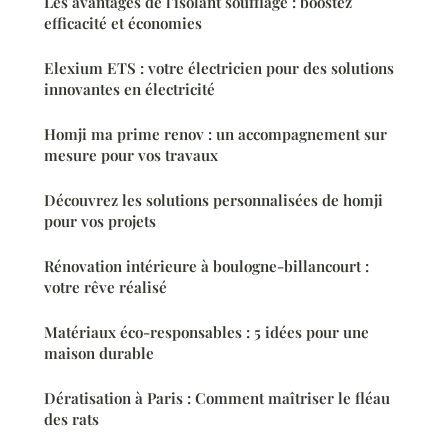
Les avantages de l'isolant soufflage : boostez
efficacité et économies
Elexium ETS : votre électricien pour des solutions
innovantes en électricité
Homji ma prime renov : un accompagnement sur
mesure pour vos travaux
Découvrez les solutions personnalisées de homji
pour vos projets
Rénovation intérieure à boulogne-billancourt :
votre rêve réalisé
Matériaux éco-responsables : 5 idées pour une
maison durable
Dératisation à Paris : Comment maîtriser le fléau
des rats