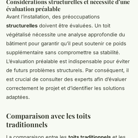
Considérations structurelles et nécessité d’une
évaluation préalable
Avant l’installation, des préoccupations
structurelles
doivent être évaluées. Un toit
végétalisé nécessite une analyse approfondie du
bâtiment pour garantir qu’il peut soutenir ce poids
supplémentaire sans compromettre sa stabilité.
L’évaluation préalable est indispensable pour éviter
de futurs problèmes structurels. Par conséquent, il
est crucial de consulter des experts afin d’évaluer
correctement le projet et d’identifier les solutions
adaptées.
Comparaison avec les toits
traditionnels
La comparaison entre les
toits traditionnels
et les