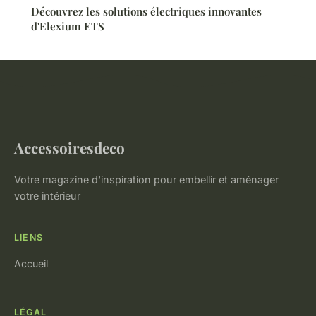
Découvrez les solutions électriques innovantes
d'Elexium ETS
Accessoiresdeco
Votre magazine d'inspiration pour embellir et aménager
votre intérieur
LIENS
Accueil
LÉGAL