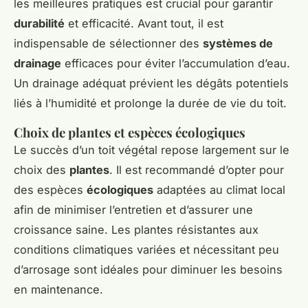
les meilleures pratiques est crucial pour garantir
durabilité
et efficacité. Avant tout, il est
indispensable de sélectionner des
systèmes de
drainage
efficaces pour éviter l’accumulation d’eau.
Un drainage adéquat prévient les dégâts potentiels
liés à l’humidité et prolonge la durée de vie du toit.
Choix de plantes et espèces écologiques
Le succès d’un toit végétal repose largement sur le
choix des
plantes
. Il est recommandé d’opter pour
des espèces
écologiques
adaptées au climat local
afin de minimiser l’entretien et d’assurer une
croissance saine. Les plantes résistantes aux
conditions climatiques variées et nécessitant peu
d’arrosage sont idéales pour diminuer les besoins
en maintenance.