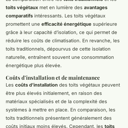
toits végétaux
met en lumière des
avantages
comparatifs
intéressants. Les toits végétaux
promettent une
efficacité énergétique
supérieure
grâce à leur capacité d’isolation, ce qui permet de
réduire les coûts de climatisation. En revanche, les
toits traditionnels, dépourvus de cette isolation
naturelle, entraînent souvent une consommation
énergétique plus élevée.
Coûts d’installation et de maintenance
Les
coûts d’installation
des toits végétaux peuvent
être plus élevés initialement, en raison des
matériaux spécialisés et de la complexité des
systèmes à mettre en place. En comparaison, les
toits traditionnels présentent généralement des
coûts initiaux moins élevés. Cependant, les
toits