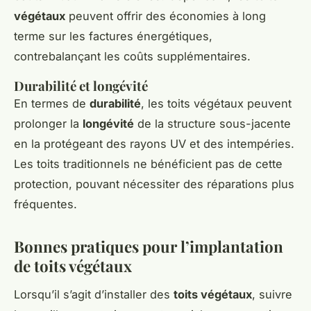
végétaux
peuvent offrir des économies à long
terme sur les factures énergétiques,
contrebalançant les coûts supplémentaires.
Durabilité et longévité
En termes de
durabilité
, les toits végétaux peuvent
prolonger la
longévité
de la structure sous-jacente
en la protégeant des rayons UV et des intempéries.
Les toits traditionnels ne bénéficient pas de cette
protection, pouvant nécessiter des réparations plus
fréquentes.
Bonnes pratiques pour l’implantation
de toits végétaux
Lorsqu’il s’agit d’installer des
toits végétaux
, suivre