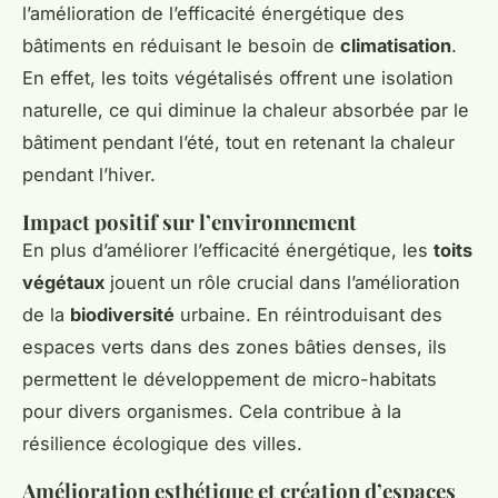
l’amélioration de l’efficacité énergétique des
bâtiments en réduisant le besoin de
climatisation
.
En effet, les toits végétalisés offrent une isolation
naturelle, ce qui diminue la chaleur absorbée par le
bâtiment pendant l’été, tout en retenant la chaleur
pendant l’hiver.
Impact positif sur l’environnement
En plus d’améliorer l’efficacité énergétique, les
toits
végétaux
jouent un rôle crucial dans l’amélioration
de la
biodiversité
urbaine. En réintroduisant des
espaces verts dans des zones bâties denses, ils
permettent le développement de micro-habitats
pour divers organismes. Cela contribue à la
résilience écologique des villes.
Amélioration esthétique et création d’espaces