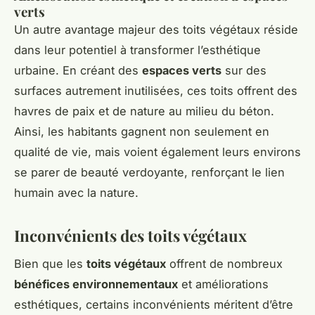
verts
Un autre avantage majeur des toits végétaux réside
dans leur potentiel à transformer l’esthétique
urbaine. En créant des
espaces verts
sur des
surfaces autrement inutilisées, ces toits offrent des
havres de paix et de nature au milieu du béton.
Ainsi, les habitants gagnent non seulement en
qualité de vie, mais voient également leurs environs
se parer de beauté verdoyante, renforçant le lien
humain avec la nature.
Inconvénients des toits végétaux
Bien que les
toits végétaux
offrent de nombreux
bénéfices environnementaux
et améliorations
esthétiques, certains inconvénients méritent d’être