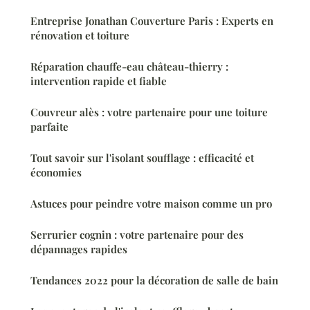
Entreprise Jonathan Couverture Paris : Experts en
rénovation et toiture
Réparation chauffe-eau château-thierry :
intervention rapide et fiable
Couvreur alès : votre partenaire pour une toiture
parfaite
Tout savoir sur l'isolant soufflage : efficacité et
économies
Astuces pour peindre votre maison comme un pro
Serrurier cognin : votre partenaire pour des
dépannages rapides
Tendances 2022 pour la décoration de salle de bain