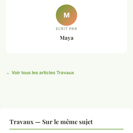
M
ECRIT PAR
Maya
← Voir tous les articles Travaux
Travaux — Sur le même sujet