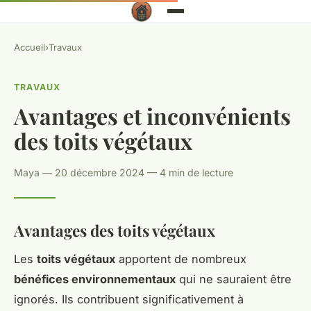
Accueil
›
Travaux
TRAVAUX
Avantages et inconvénients
des toits végétaux
Maya — 20 décembre 2024 — 4 min de lecture
Avantages des toits végétaux
Les
toits végétaux
apportent de nombreux
bénéfices environnementaux
qui ne sauraient être
ignorés. Ils contribuent significativement à