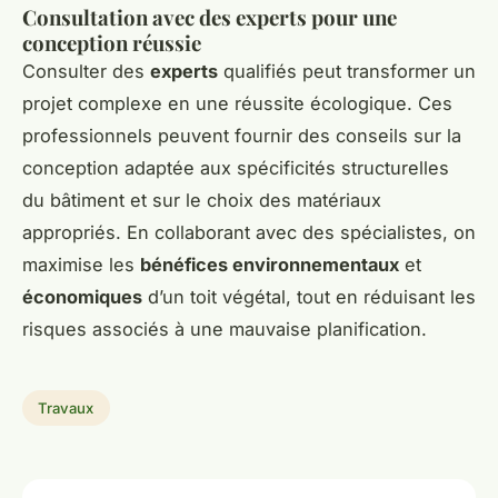
Consultation avec des experts pour une
conception réussie
Consulter des
experts
qualifiés peut transformer un
projet complexe en une réussite écologique. Ces
professionnels peuvent fournir des conseils sur la
conception adaptée aux spécificités structurelles
du bâtiment et sur le choix des matériaux
appropriés. En collaborant avec des spécialistes, on
maximise les
bénéfices environnementaux
et
économiques
d’un toit végétal, tout en réduisant les
risques associés à une mauvaise planification.
Travaux