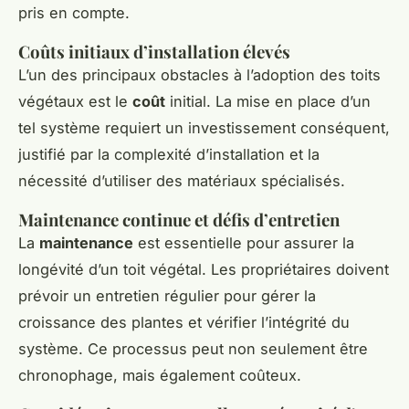
pris en compte.
Coûts initiaux d’installation élevés
L’un des principaux obstacles à l’adoption des toits
végétaux est le
coût
initial. La mise en place d’un
tel système requiert un investissement conséquent,
justifié par la complexité d’installation et la
nécessité d’utiliser des matériaux spécialisés.
Maintenance continue et défis d’entretien
La
maintenance
est essentielle pour assurer la
longévité d’un toit végétal. Les propriétaires doivent
prévoir un entretien régulier pour gérer la
croissance des plantes et vérifier l’intégrité du
système. Ce processus peut non seulement être
chronophage, mais également coûteux.